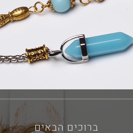
ברוכים הבאים