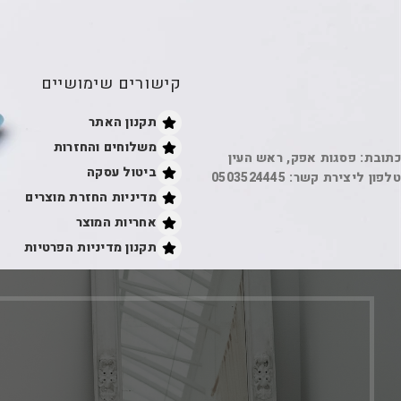
קישורים שימושיים
תקנון האתר
משלוחים והחזרות
כתובת: פסגות אפק, ראש העין
ביטול עסקה
טלפון ליצירת קשר: 0503524445
מדיניות החזרת מוצרים
אחריות המוצר
תקנון מדיניות הפרטיות