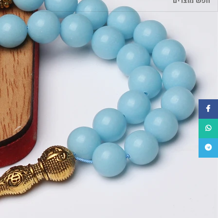
פייסבוק
WhatsApp
טלגרם