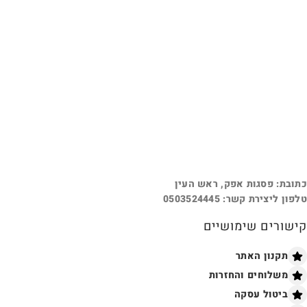
כתובת: פסגות אפק, ראש העין
טלפון ליצירת קשר: 0503524445
קישורים שימושיים
תקנון האתר
משלוחים והחזרות
ביטול עסקה