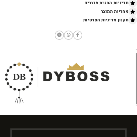
מדיניות החזרת מוצרים
אחריות המוצר
תקנון מדיניות הפרטיות