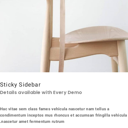
Sticky Sidebar
Details available with Every Demo
Hac vitae sem class fames vehicula nascetur nam tellus a
condimentum inceptos mus rhoncus et accumsan fringilla vehicula
nascetur amet fermentum rutrum.