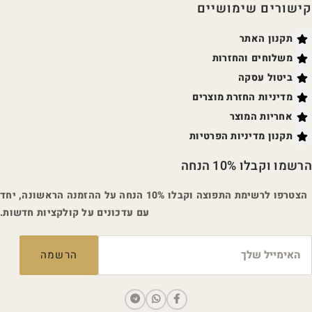
קישורים שימושיים
תקנון האתר
משלוחים והחזרות
ביטול עסקה
מדיניות החזרת מוצרים
אחריות המוצר
תקנון מדיניות הפרטיות
הרשמו וקבלו 10% הנחה
הצטרפו לרשימת התפוצה וקבלו 10% הנחה על ההזמנה הראשונה, יחד
עם עדכונים על קולקציות חדשות.