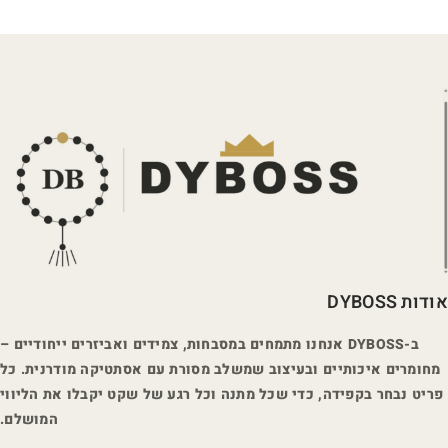
אודות DYBOSS
ב-DYBOSS אנחנו מתמחים במסבחות, צמידים ואביזרים ייחודיים –
מחומרים איכותיים ובעיצוב שמשלב מסורת עם אסתטיקה מודרנית. כל
פריט נבחר בקפידה, כדי שכל מתנה וכל רגע של שקט יקבלו את הליווי
המושלם.