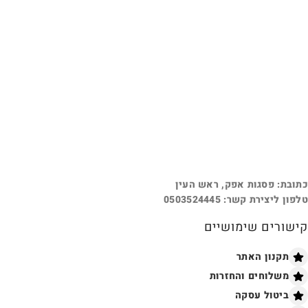
כתובת: פסגות אפק, ראש העין
טלפון ליצירת קשר: 0503524445
קישורים שימושיים
תקנון האתר
משלוחים והחזרות
ביטול עסקה