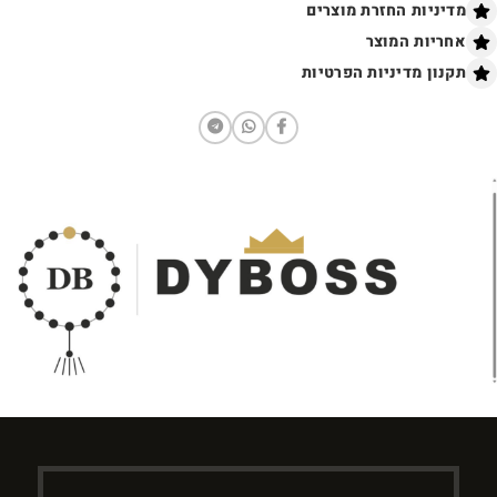
מדיניות החזרת מוצרים
אחריות המוצר
תקנון מדיניות הפרטיות