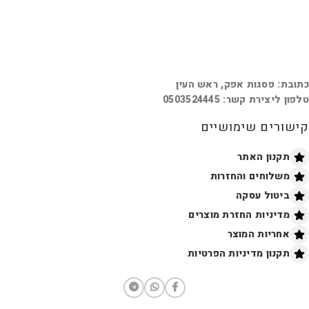
כתובת: פסגות אפק, ראש העין
טלפון ליצירת קשר: 0503524445
קישורים שימושיים
תקנון האתר
משלוחים והחזרות
ביטול עסקה
מדיניות החזרת מוצרים
אחריות המוצר
תקנון מדיניות הפרטיות