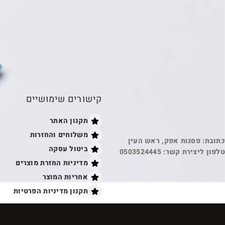
קישורים שימושיים
תקנון האתר
משלוחים והחזרות
כתובת: פסגות אפק, ראש העין
ביטול עסקה
טלפון ליצירת קשר: 0503524445
מדיניות החזרת מוצרים
אחריות המוצר
תקנון מדיניות הפרטיות