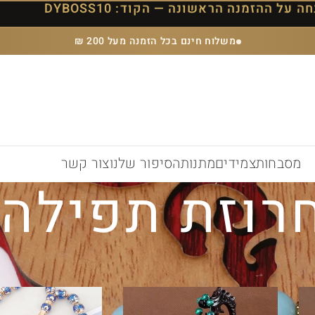
משלוח חינם בכל הזמנה מעל 200 ₪
מסבחות
צמידים
מתנות
הסיפור שלנו
צור קשר
רוזת תפילה