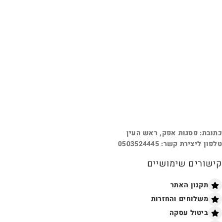
כתובת: פסגות אפק, ראש העין
טלפון ליצירת קשר: 0503524445
קישורים שימושיים
תקנון האתר
משלוחים והחזרות
ביטול עסקה