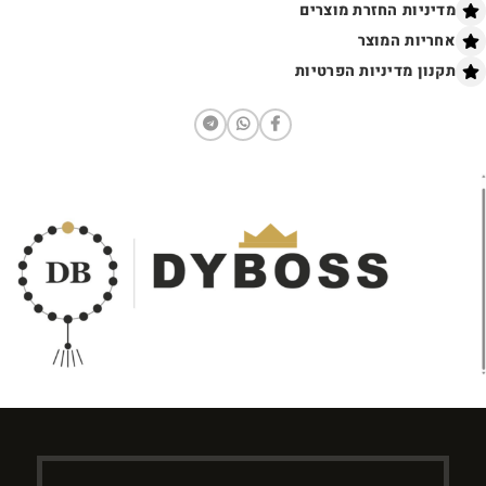
מדיניות החזרת מוצרים
אחריות המוצר
תקנון מדיניות הפרטיות