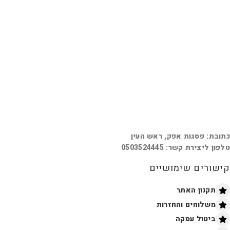
כתובת: פסגות אפק, ראש העין
טלפון ליצירת קשר: 0503524445
קישורים שימושיים
תקנון האתר
משלוחים והחזרות
ביטול עסקה