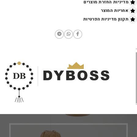
מדיניות החזרת מוצרים
אחריות המוצר
תקנון מדיניות הפרטיות