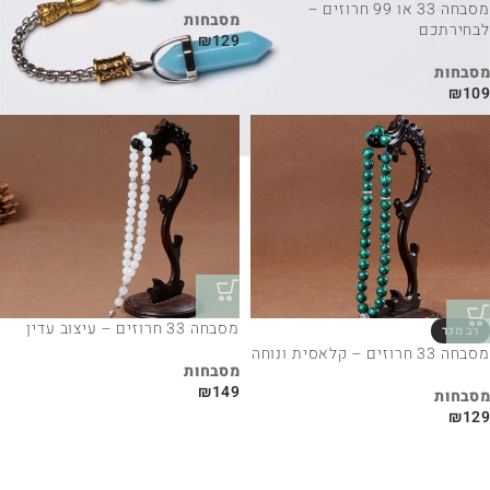
מסבחה 33 או 99 חרוזים –
מסבחות
לבחירתכם
₪
129
מסבחות
₪
109
מסבחה 33 חרוזים – עיצוב עדין
מסבחה 33 חרוזים – קלאסית ונוחה
מסבחות
₪
149
מסבחות
₪
129