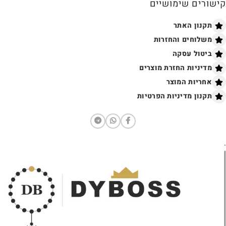
קישורים שימושיים
תקנון האתר
משלוחים והחזרות
ביטול עסקה
מדיניות החזרת מוצרים
אחריות המוצר
תקנון מדיניות הפרטיות