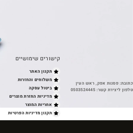
קישורים שימושיים
תקנון האתר
משלוחים והחזרות
כתובת: פסגות אפק, ראש העין
ביטול עסקה
טלפון ליצירת קשר: 0503524445
מדיניות החזרת מוצרים
אחריות המוצר
תקנון מדיניות הפרטיות