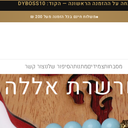
משלוח חינם בכל הזמנה מעל 200 ₪
מסבחות
צמידים
מתנות
הסיפור שלנו
צור קשר
שרת אללה