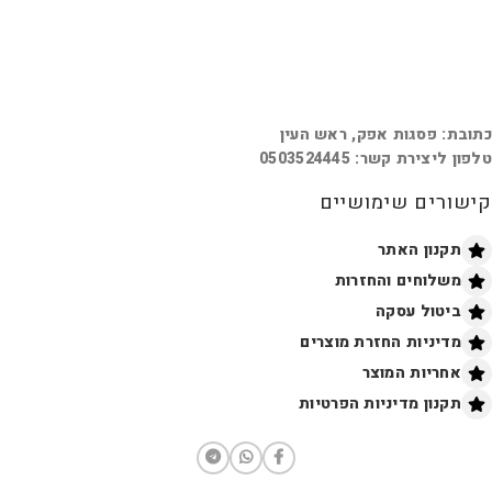
כתובת: פסגות אפק, ראש העין
טלפון ליצירת קשר: 0503524445
קישורים שימושיים
תקנון האתר
משלוחים והחזרות
ביטול עסקה
מדיניות החזרת מוצרים
אחריות המוצר
תקנון מדיניות הפרטיות