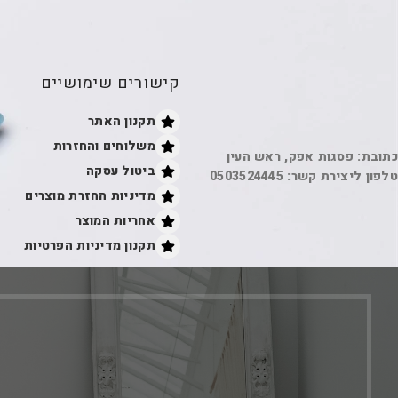
קישורים שימושיים
תקנון האתר
משלוחים והחזרות
כתובת: פסגות אפק, ראש העין
ביטול עסקה
טלפון ליצירת קשר: 0503524445
מדיניות החזרת מוצרים
אחריות המוצר
תקנון מדיניות הפרטיות