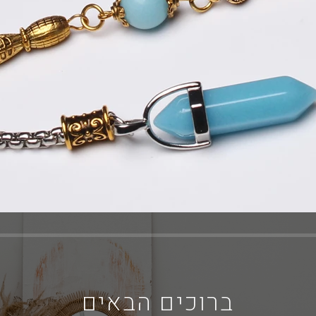
ברוכים הבאים