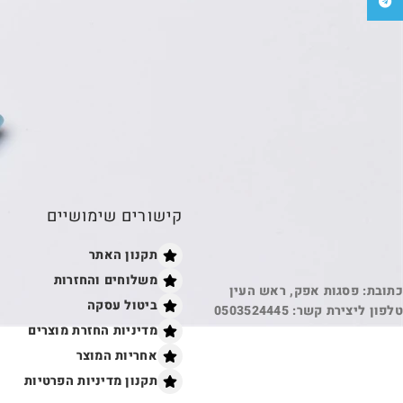
טלגרם
קישורים שימושיים
תקנון האתר
משלוחים והחזרות
כתובת: פסגות אפק, ראש העין
ביטול עסקה
טלפון ליצירת קשר: 0503524445
מדיניות החזרת מוצרים
אחריות המוצר
תקנון מדיניות הפרטיות