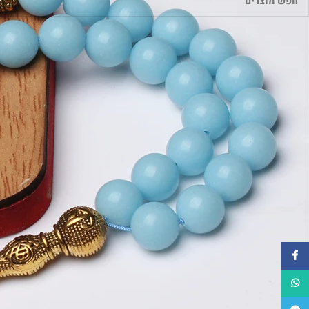
פייסבוק
WhatsApp