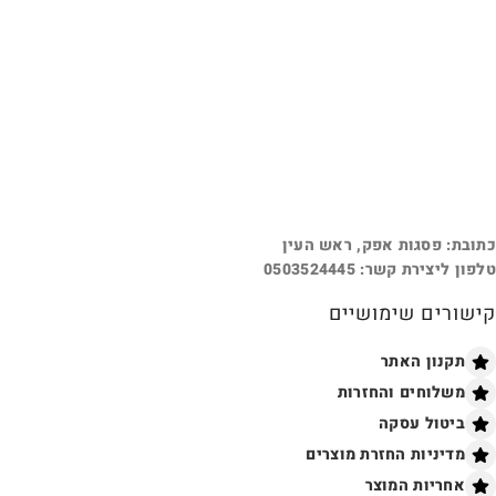
כתובת: פסגות אפק, ראש העין
טלפון ליצירת קשר: 0503524445
קישורים שימושיים
תקנון האתר
משלוחים והחזרות
ביטול עסקה
מדיניות החזרת מוצרים
אחריות המוצר