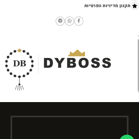
תקנון מדיניות הפרטיות