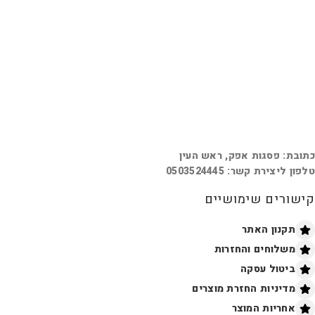
כתובת: פסגות אפק, ראש העין
טלפון ליצירת קשר: 0503524445
קישורים שימושיים
תקנון האתר
משלוחים והחזרות
ביטול עסקה
מדיניות החזרת מוצרים
אחריות המוצר