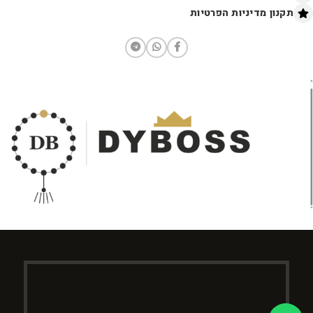
תקנון מדיניות הפרטיות