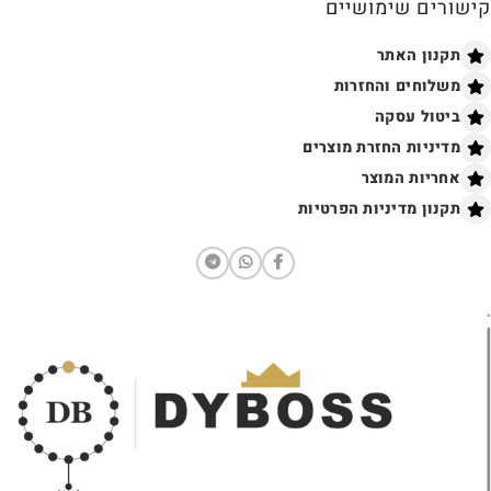
קישורים שימושיים
תקנון האתר
משלוחים והחזרות
ביטול עסקה
מדיניות החזרת מוצרים
אחריות המוצר
תקנון מדיניות הפרטיות