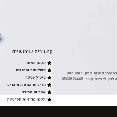
קישורים שימושיים
תקנון האתר
משלוחים והחזרות
כתובת: פסגות אפק, ראש העין
ביטול עסקה
טלפון ליצירת קשר: 0503524445
מדיניות החזרת מוצרים
אחריות המוצר
תקנון מדיניות הפרטיות