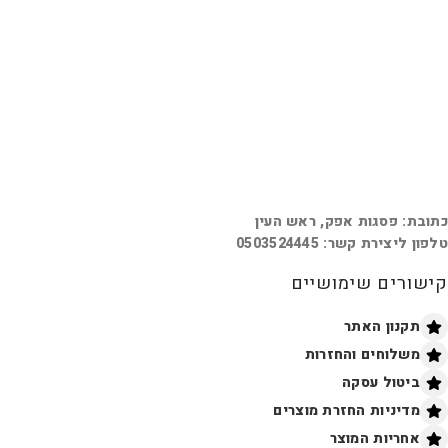
כתובת: פסגות אפק, ראש העין
טלפון ליצירת קשר: 0503524445
קישורים שימושיים
תקנון האתר
משלוחים והחזרות
ביטול עסקה
מדיניות החזרת מוצרים
אחריות המוצר