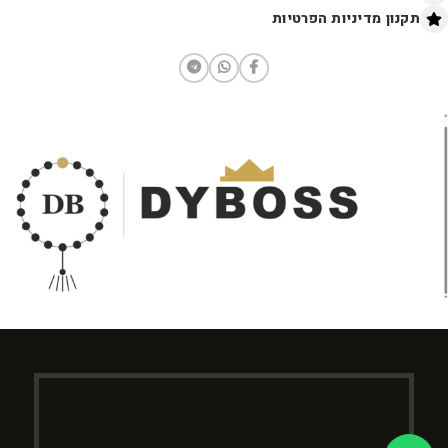
תקנון מדיניות הפרטיות