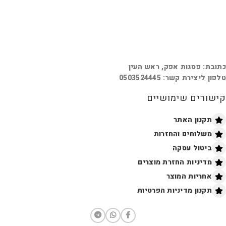
כתובת: פסגות אפק, ראש העין
טלפון ליצירת קשר: 0503524445
קישורים שימושיים
תקנון האתר
משלוחים והחזרות
ביטול עסקה
מדיניות החזרת מוצרים
אחריות המוצר
תקנון מדיניות הפרטיות