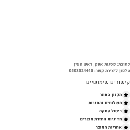
כתובת: פסגות אפק, ראש העין
טלפון ליצירת קשר: 0503524445
קישורים שימושיים
תקנון האתר
משלוחים והחזרות
ביטול עסקה
מדיניות החזרת מוצרים
אחריות המוצר