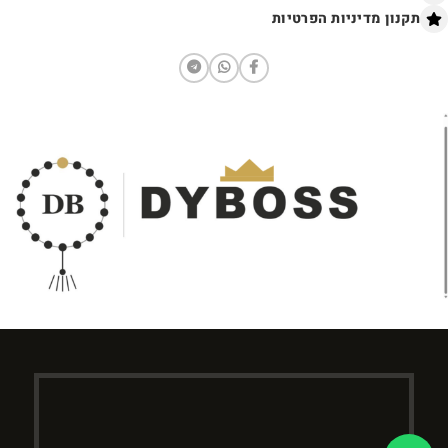
תקנון מדיניות הפרטיות