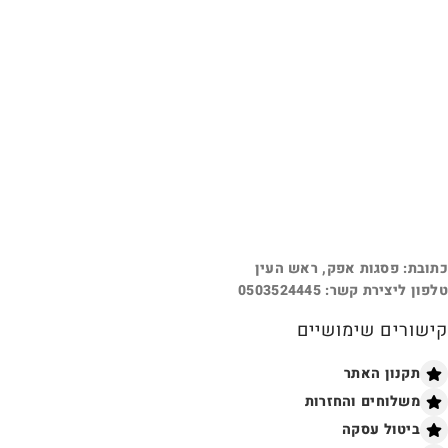
כתובת: פסגות אפק, ראש העין
טלפון ליצירת קשר: 0503524445
קישורים שימושיים
תקנון האתר
משלוחים והחזרות
ביטול עסקה