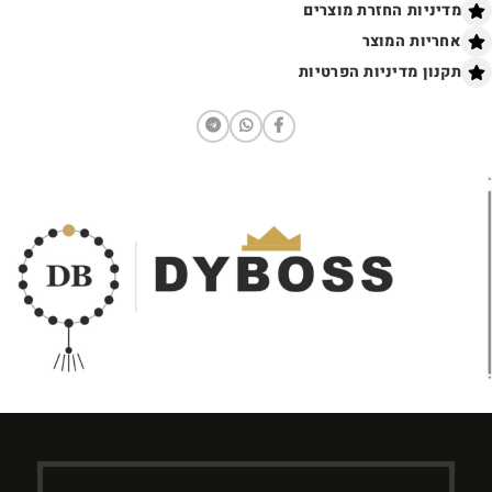
מדיניות החזרת מוצרים
אחריות המוצר
תקנון מדיניות הפרטיות