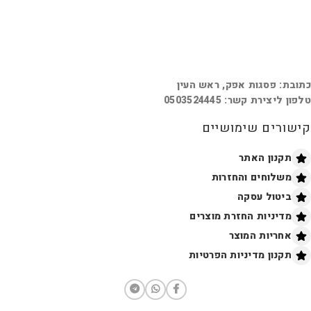
כתובת: פסגות אפק, ראש העין
טלפון ליצירת קשר: 0503524445
קישורים שימושיים
תקנון האתר
משלוחים והחזרות
ביטול עסקה
מדיניות החזרת מוצרים
אחריות המוצר
תקנון מדיניות הפרטיות