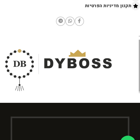
תקנון מדיניות הפרטיות