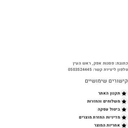
כתובת: פסגות אפק, ראש העין
טלפון ליצירת קשר: 0503524445
קישורים שימושיים
תקנון האתר
משלוחים והחזרות
ביטול עסקה
מדיניות החזרת מוצרים
אחריות המוצר