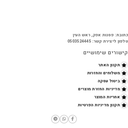
כתובת: פסגות אפק, ראש העין
טלפון ליצירת קשר: 0503524445
קישורים שימושיים
תקנון האתר
משלוחים והחזרות
ביטול עסקה
מדיניות החזרת מוצרים
אחריות המוצר
תקנון מדיניות הפרטיות