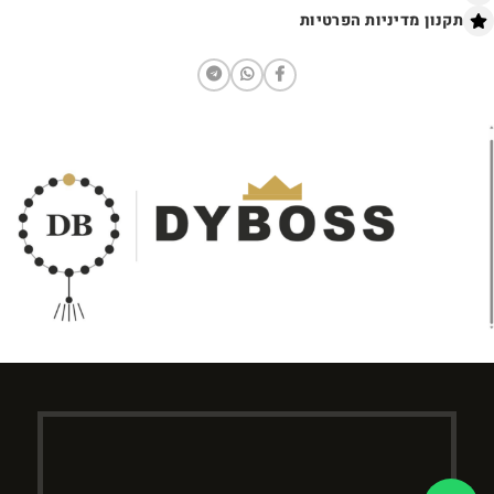
תקנון מדיניות הפרטיות