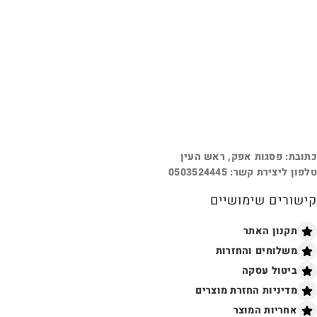
כתובת: פסגות אפק, ראש העין
טלפון ליצירת קשר: 0503524445
קישורים שימושיים
תקנון האתר
משלוחים והחזרות
ביטול עסקה
מדיניות החזרת מוצרים
אחריות המוצר