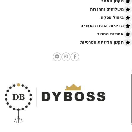
תקנון האתר
משלוחים והחזרות
ביטול עסקה
מדיניות החזרת מוצרים
אחריות המוצר
תקנון מדיניות הפרטיות