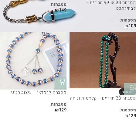
מסבחה 33 או 99 חרוזים –
מסבחות
לבחירתכם
₪
149
מסבחות
₪
109
מסבחה לרמדאן – עיצוב חגיגי
מסבחה 33 חרוזים – קלאסית ונוחה
מסבחות
מסבחות
₪
129
₪
129