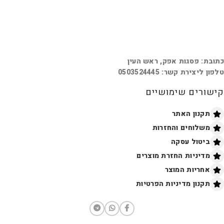
כתובת: פסגות אפק, ראש העין
טלפון ליצירת קשר: 0503524445
קישורים שימושיים
תקנון האתר
משלוחים והחזרות
ביטול עסקה
מדיניות החזרת מוצרים
אחריות המוצר
תקנון מדיניות הפרטיות