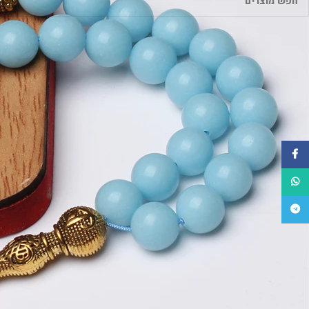
פייסבוק
WhatsApp
טלגרם