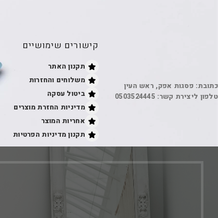
קישורים שימושיים
תקנון האתר
משלוחים והחזרות
כתובת: פסגות אפק, ראש העין
ביטול עסקה
טלפון ליצירת קשר: 0503524445
מדיניות החזרת מוצרים
אחריות המוצר
תקנון מדיניות הפרטיות