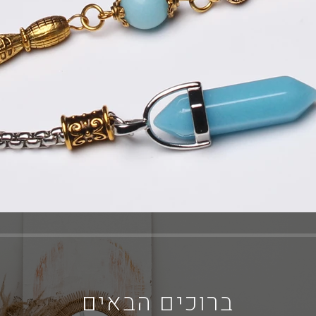
ברוכים הבאים