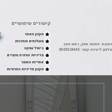
קישורים שימושיים
תקנון האתר
משלוחים והחזרות
כתובת: פסגות אפק, ראש העין
ביטול עסקה
טלפון ליצירת קשר: 0503524445
מדיניות החזרת מוצרים
אחריות המוצר
תקנון מדיניות הפרטיות