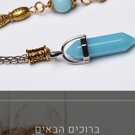
ברוכים הבאים