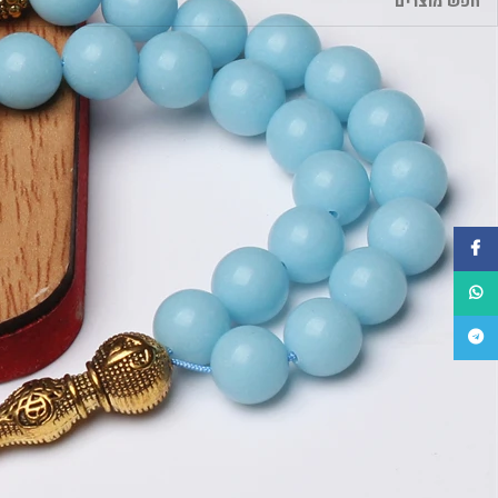
פייסבוק
WhatsApp
טלגרם