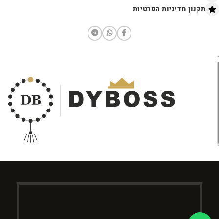
תקנון מדיניות הפרטיות