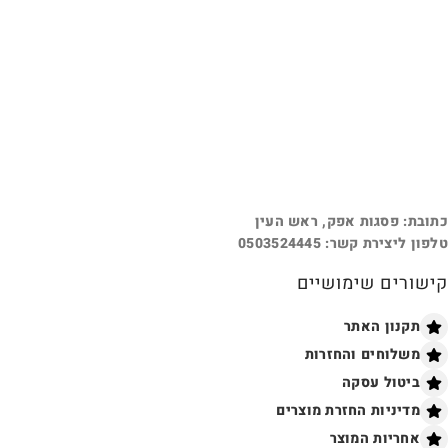
כתובת: פסגות אפק, ראש העין
טלפון ליצירת קשר: 0503524445
קישורים שימושיים
תקנון האתר
משלוחים והחזרות
ביטול עסקה
מדיניות החזרת מוצרים
אחריות המוצר