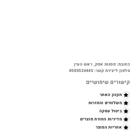
כתובת: פסגות אפק, ראש העין
טלפון ליצירת קשר: 0503524445
קישורים שימושיים
תקנון האתר
משלוחים והחזרות
ביטול עסקה
מדיניות החזרת מוצרים
אחריות המוצר