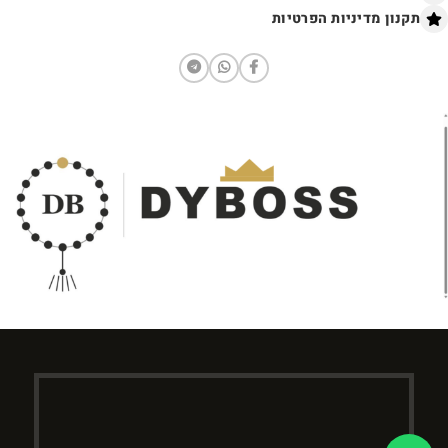
תקנון מדיניות הפרטיות