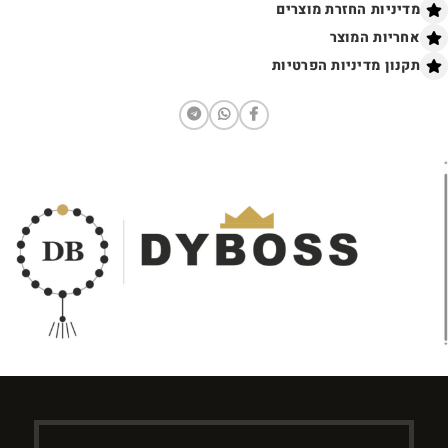
מדיניות החזרת מוצרים
אחריות המוצר
תקנון מדיניות הפרטיות