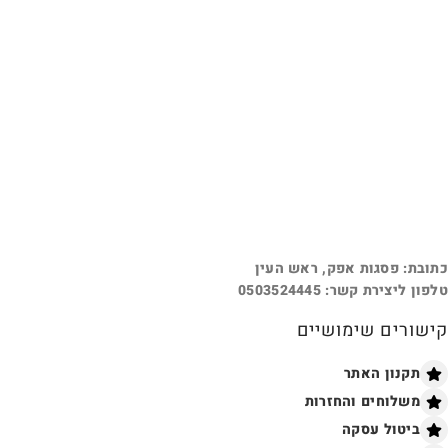
כתובת: פסגות אפק, ראש העין
טלפון ליצירת קשר: 0503524445
קישורים שימושיים
תקנון האתר
משלוחים והחזרות
ביטול עסקה