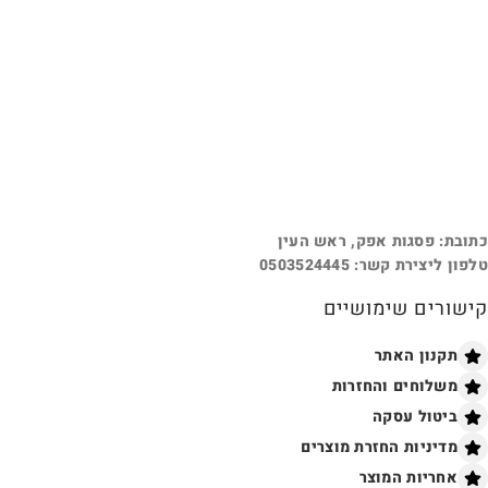
כתובת: פסגות אפק, ראש העין
טלפון ליצירת קשר: 0503524445
קישורים שימושיים
תקנון האתר
משלוחים והחזרות
ביטול עסקה
מדיניות החזרת מוצרים
אחריות המוצר