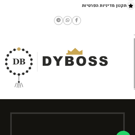
תקנון מדיניות הפרטיות