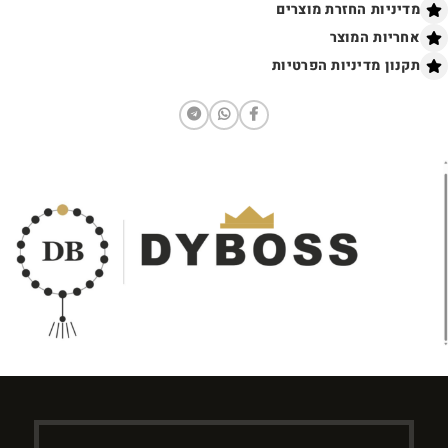
מדיניות החזרת מוצרים
אחריות המוצר
תקנון מדיניות הפרטיות