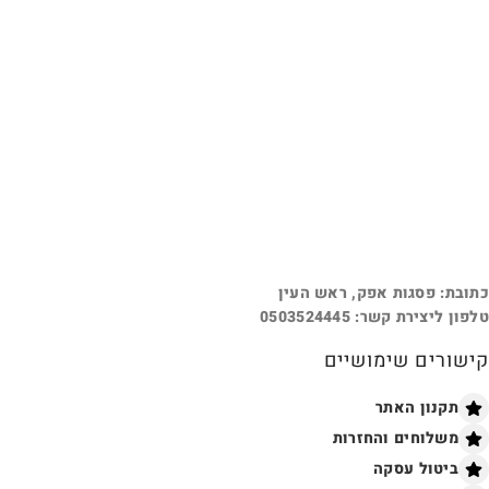
כתובת: פסגות אפק, ראש העין
טלפון ליצירת קשר: 0503524445
קישורים שימושיים
תקנון האתר
משלוחים והחזרות
ביטול עסקה