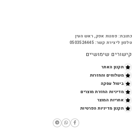
כתובת: פסגות אפק, ראש העין
טלפון ליצירת קשר: 0503524445
קישורים שימושיים
תקנון האתר
משלוחים והחזרות
ביטול עסקה
מדיניות החזרת מוצרים
אחריות המוצר
תקנון מדיניות הפרטיות