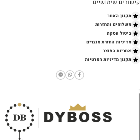
קישורים שימושיים
תקנון האתר
משלוחים והחזרות
ביטול עסקה
מדיניות החזרת מוצרים
אחריות המוצר
תקנון מדיניות הפרטיות