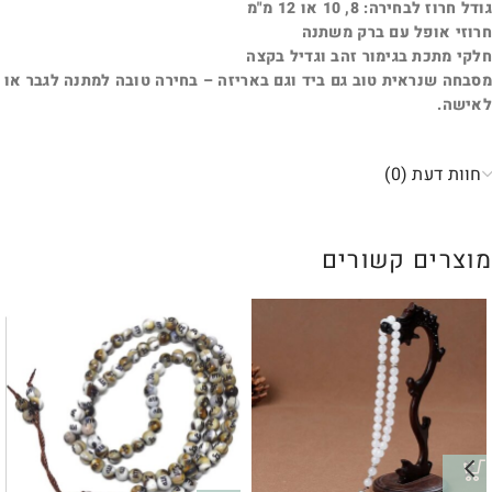
גודל חרוז לבחירה: 8, 10 או 12 מ"מ
חרוזי אופל עם ברק משתנה
חלקי מתכת בגימור זהב וגדיל בקצה
מסבחה שנראית טוב גם ביד וגם באריזה – בחירה טובה למתנה לגבר או
לאישה.
חוות דעת (0)
מוצרים קשורים