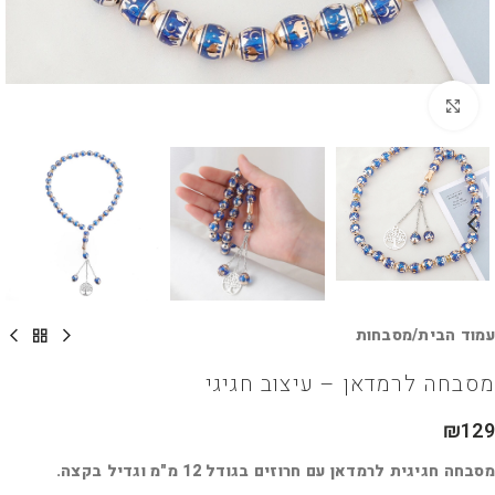
לחץ להגדלה
עמוד הבית
/
מסבחות
מסבחה לרמדאן – עיצוב חגיגי
₪
129
מסבחה חגיגית לרמדאן עם חרוזים בגודל 12 מ"מ וגדיל בקצה.