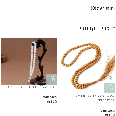
חוות דעת (0)
מוצרים קשורים
מסבחה 33 חרוזים – עיצוב עדין
מסבחה 33 או 99 חרוזים –
מסבחות
לבחירתכם
₪
149
מסבחות
₪
109