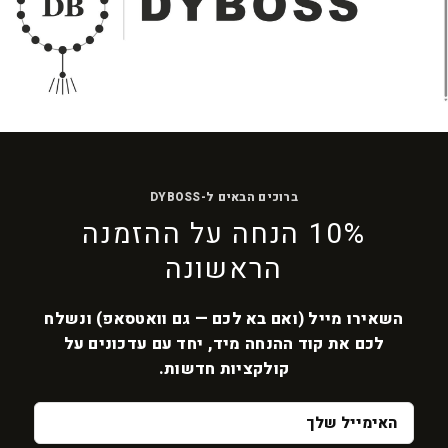
ברוכים הבאים ל-DYBOSS
10% הנחה על ההזמנה
הראשונה
השאירו מייל (ואם בא לכם — גם וואטסאפ) ונשלח
לכם את קוד ההנחה מיד, יחד עם עדכונים על
קולקציות חדשות.