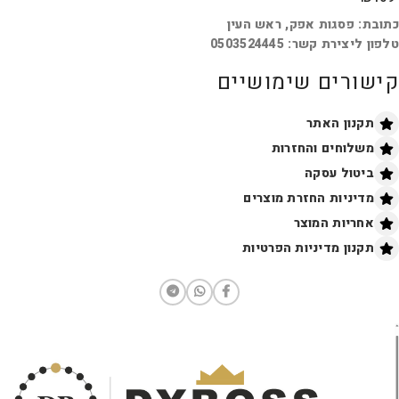
כתובת: פסגות אפק, ראש העין
טלפון ליצירת קשר: 0503524445
קישורים שימושיים
תקנון האתר
משלוחים והחזרות
ביטול עסקה
מדיניות החזרת מוצרים
אחריות המוצר
תקנון מדיניות הפרטיות